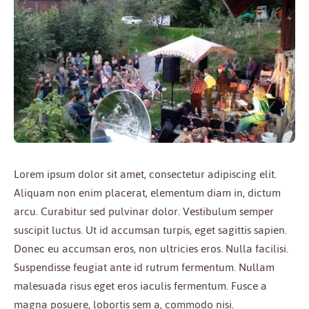
Lorem ipsum dolor sit amet, consectetur adipiscing elit.
Aliquam non enim placerat, elementum diam in, dictum
arcu. Curabitur sed pulvinar dolor. Vestibulum semper
suscipit luctus. Ut id accumsan turpis, eget sagittis sapien.
Donec eu accumsan eros, non ultricies eros. Nulla facilisi.
Suspendisse feugiat ante id rutrum fermentum. Nullam
malesuada risus eget eros iaculis fermentum. Fusce a
magna posuere, lobortis sem a, commodo nisi.