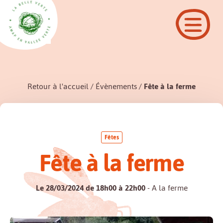
Retour à l'accueil
Évènements
Fête à la ferme
Fêtes
Fête à la ferme
Le 28/03/2024 de 18h00 à 22h00
- A la ferme