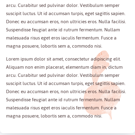
arcu. Curabitur sed pulvinar dolor. Vestibulum semper
suscipit luctus. Ut id accumsan turpis, eget sagittis sapien.
Donec eu accumsan eros, non ultricies eros. Nulla facilisi.
Suspendisse feugiat ante id rutrum fermentum. Nullam
malesuada risus eget eros iaculis fermentum. Fusce a
magna posuere, lobortis sem a, commodo nisi.
Lorem ipsum dolor sit amet, consectetur adipiscing elit.
Aliquam non enim placerat, elementum diam in, dictum
arcu. Curabitur sed pulvinar dolor. Vestibulum semper
suscipit luctus. Ut id accumsan turpis, eget sagittis sapien.
Donec eu accumsan eros, non ultricies eros. Nulla facilisi.
Suspendisse feugiat ante id rutrum fermentum. Nullam
malesuada risus eget eros iaculis fermentum. Fusce a
magna posuere, lobortis sem a, commodo nisi.