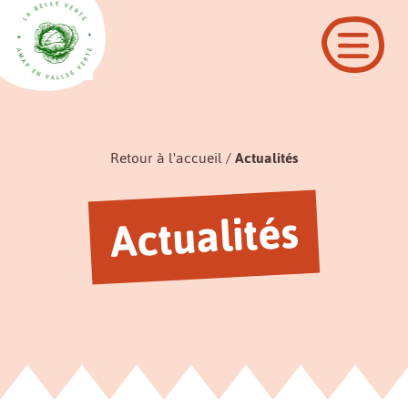
Retour à l'accueil
Actualités
Actualités