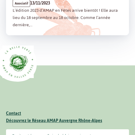
13/11/2023
Associatif
L’édition 2023 d’AMAP en Fêtes arrive bientôt ! Elle aura
lieu du 18 septembre au 18 octobre. Comme l’année
dernière,…
Contact
Découvrez le Réseau AMAP Auvergne Rhône-Alpes